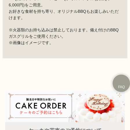
6,000円)をご用意。
お好きな食材を持ち寄り、オリジナルBBQもお楽しみいただ
けます。
※火器類のお持ち込みは禁止しております。備え付けのBBQ
ガスグリルをご使用ください。
※画像はイメージです。