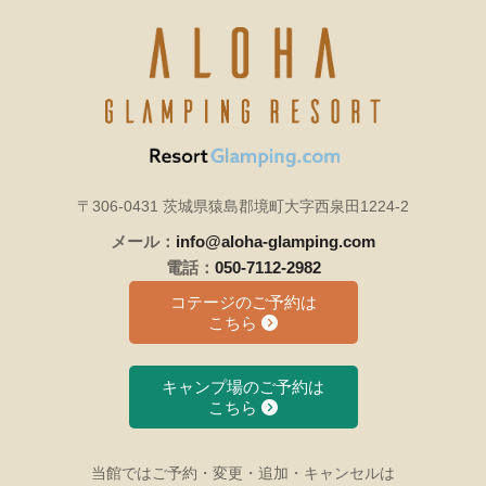
〒306-0431 茨城県猿島郡境町大字西泉田1224-2
メール：
info@aloha-glamping.com
電話：
050-7112-2982
コテージのご予約は
こちら
キャンプ場のご予約は
こちら
当館ではご予約・変更・追加・キャンセルは