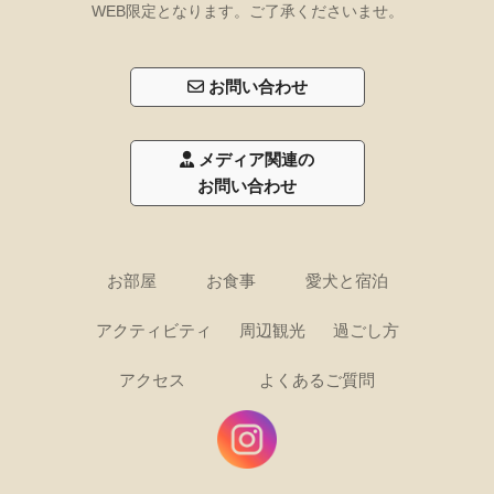
WEB限定となります。ご了承くださいませ。
お問い合わせ
メディア関連の
お問い合わせ
お部屋
お食事
愛犬と宿泊
アクティビティ
周辺観光
過ごし方
アクセス
よくあるご質問