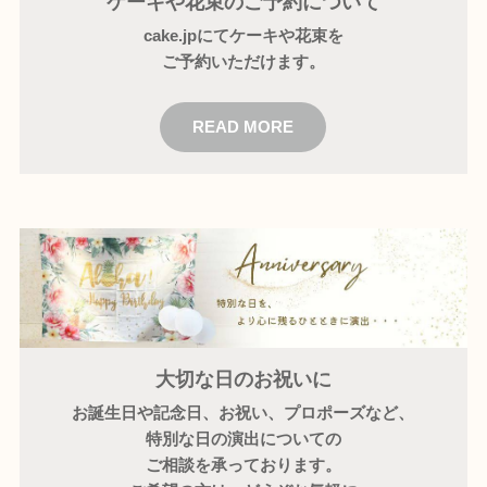
ケーキや花束のご予約について
cake.jpにてケーキや花束を
ご予約いただけます。
READ MORE
大切な日のお祝いに
お誕生日や記念日、お祝い、プロポーズなど、
特別な日の演出についての
ご相談を承っております。