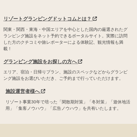
リゾートグランピングドットコムとは？
関東・関西・東海・中国エリアを中心とした国内の厳選されたグ
ランピング施設をネット予約できるポータルサイト。実際に訪問
した方のクチコミや旅レポーターによる体験記、観光情報も満
載！
グランピング施設をお探しの方へ
エリア、宿泊・日帰りプラン、施設のスペックなどからグランピ
ング施設をお選びいただき、ご予約まで行っていただけます。
施設運営者様へ
リゾート事業30年で培った「閑散期対策」「冬対策」「遊休地活
用」「集客ノウハウ」「広告ノウハウ」を共有いたします。