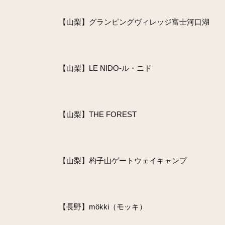
【山梨】グランピングヴィレッジ富士河口湖
【山梨】LE NIDO-ル・ニド
【山梨】THE FOREST
【山梨】杓子山ゲートウェイキャンプ
【長野】mökki（モッキ）