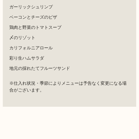
ガーリックシュリンプ
ベーコンとチーズのピザ
鶏肉と野菜のトマトスープ
〆のリゾット
カリフォルニアロール
彩り生ハムサラダ
地元の採れたてフルーツサンド
※仕入れ状況・季節によりメニューは予告なく変更になる場
合がございます。