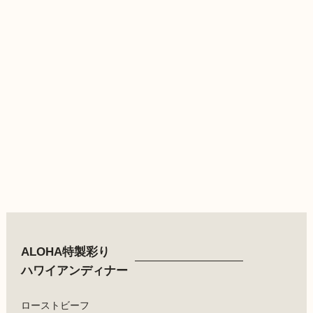
ALOHA特製彩り
ハワイアンディナー
ローストビーフ