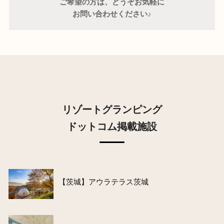
ご希望の方は、どうぞお気軽に
お問い合わせください♪
リゾートグランピング
ドットコム掲載施設
【茨城】アウラテラス茨城