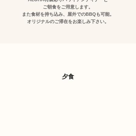
ご朝食をご用意します。
また食材を持ち込み、屋外でのBBQも可能。
オリジナルのご滞在をお楽しみ下さい。
夕食