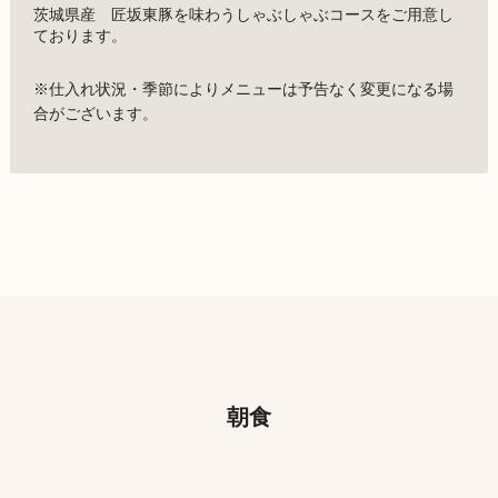
茨城県産 匠坂東豚を味わうしゃぶしゃぶコースをご用意し
ております。
※仕入れ状況・季節によりメニューは予告なく変更になる場
合がございます。
朝食