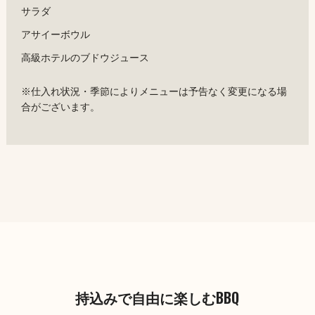
サラダ
アサイーボウル
高級ホテルのブドウジュース
※仕入れ状況・季節によりメニューは予告なく変更になる場
合がございます。
持込みで自由に楽しむBBQ