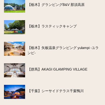
【栃木】グランピングB&V 那須高原
【栃木】ラスティックキャンプ
【栃木】矢板温泉グランピング yulampi -ユラ
ンピ-
【群馬】AKAGI GLAMPING VILLAGE
【千葉】シーサイドテラス千葉鴨川