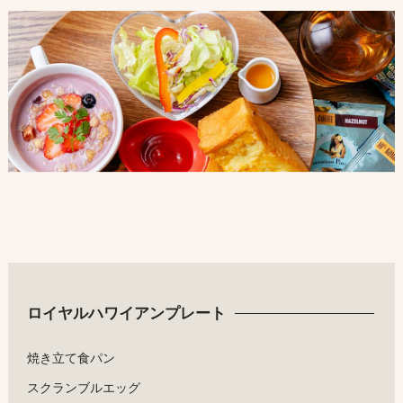
ロイヤルハワイアンプレート
焼き立て食パン
スクランブルエッグ