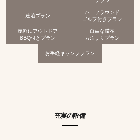
プラン
ハーフラウンド
連泊プラン
ゴルフ付きプラン
気軽にアウトドア
自由な滞在
BBQ付きプラン
素泊まりプラン
お手軽キャンププラン
充実の設備