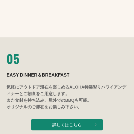
05
EASY DINNER＆BREAKFAST
気軽にアウトドア滞在を楽しめるALOHA特製彩りハワイアンデ
ィナーとご朝食をご用意します。
また食材を持ち込み、屋外でのBBQも可能。
オリジナルのご滞在をお楽しみ下さい。
詳しくはこちら