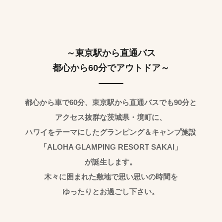
～東京駅から直通バス
都心から60分でアウトドア～
都心から車で60分、東京駅から直通バスでも90分と
アクセス抜群な茨城県・境町に、
ハワイをテーマにしたグランピング＆キャンプ施設
「ALOHA GLAMPING RESORT SAKAI」
が誕生します。
木々に囲まれた敷地で思い思いの時間を
ゆったりとお過ごし下さい。