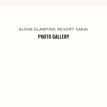
ALOHA GLAMPING RESORT SAKAI
PHOTO GALLERY