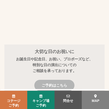
大切な日のお祝いに
お誕生日や記念日、お祝い、プロポーズなど、
特別な日の演出についての
ご相談を承っております。
ご予約はこちら
×
コテージ
キャンプ場
問合せ
MAP
ご予約
ご予約