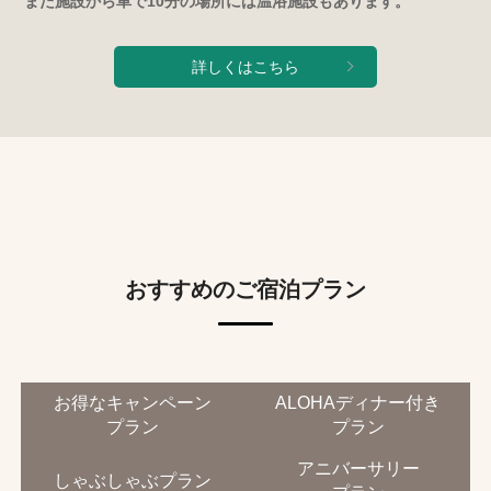
また施設から車で10分の場所には温浴施設もあります。
詳しくはこちら
おすすめのご宿泊プラン
お得なキャンペーン
ALOHAディナー付き
プラン
プラン
アニバーサリー
しゃぶしゃぶプラン