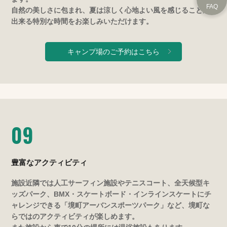
自然の美しさに包まれ、夏は涼しく心地よい風を感じることが
出来る特別な時間をお楽しみいただけます。
キャンプ場のご予約はこちら
09
豊富なアクティビティ
施設近隣では人工サーフィン施設やテニスコート、全天候型キ
ッズパーク、BMX・スケートボード・インラインスケートにチ
ャレンジできる「境町アーバンスポーツパーク」など、境町な
らではのアクティビティが楽しめます。