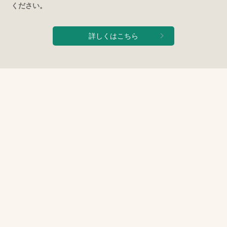
ください。
詳しくはこちら