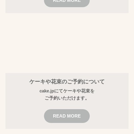
READ MORE
ケーキや花束のご予約について
cake.jpにてケーキや花束を
ご予約いただけます。
READ MORE