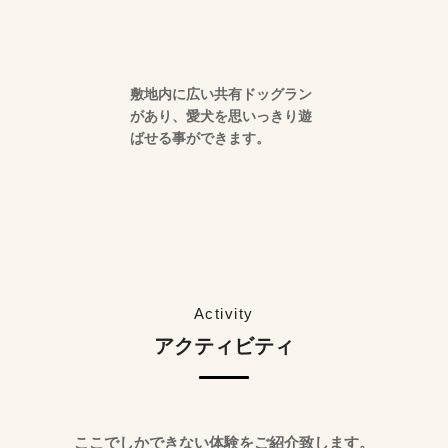
敷地内に広い共有ドッグラン
があり、愛犬を思いっきり遊
ばせる事ができます。
Activity
アクティビティ
ここでしかできない体験をご紹介致します。