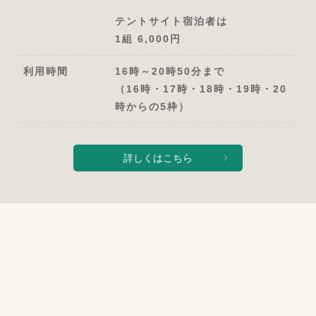
テントサイト宿泊者は
1組 6,000円
利用時間
16時～20時50分まで
（16時・17時・18時・19時・20
時からの5枠）
詳しくはこちら