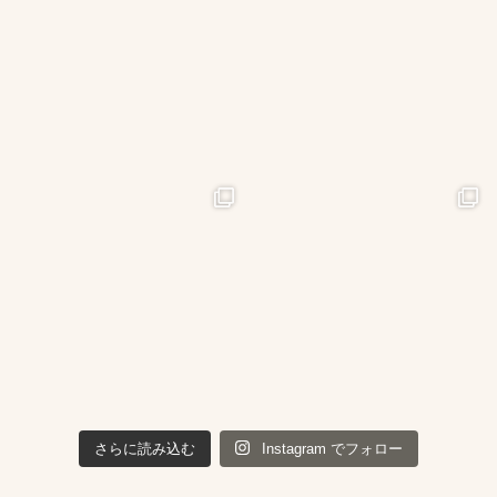
さらに読み込む
Instagram でフォロー