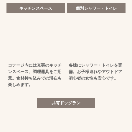
キッチンスペース
個別シャワー・トイレ
コテージ内には充実のキッチ
各棟にシャワー・トイレを完
ンスペース、調理器具をご用
備。お子様連れやアウトドア
意。食材持ち込みでの滞在も
初心者の女性も安心です。
楽しめます。
共有ドッグラン