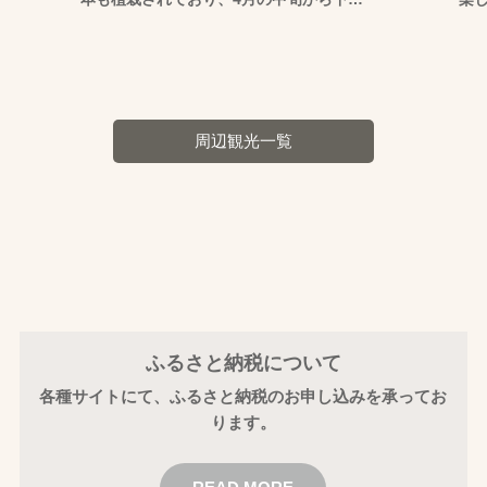
周辺観光一覧
ふるさと納税について
各種サイトにて、ふるさと納税のお申し込みを承ってお
ります。