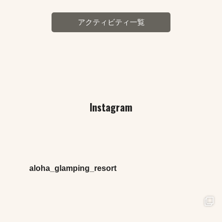
アクティビティ一覧
Instagram
aloha_glamping_resort