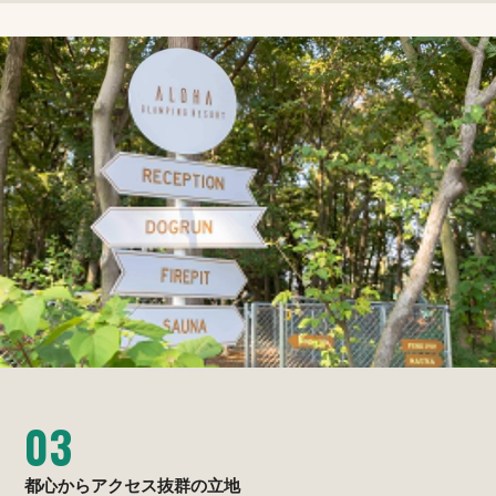
03
都心からアクセス抜群の立地