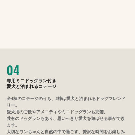
04
専用ミニドッグラン付き
愛犬と泊まれるコテージ
全4棟のコテージのうち、2棟は愛犬と泊まれるドッグフレンド
リー。
愛犬用のご飯やアメニティやミニドッグランも完備。
共有のドッグランもあり、思いっきり愛犬を遊ばせる事ができ
ます。
大切なワンちゃんと自然の中で過ごす、贅沢な時間をお楽しみ