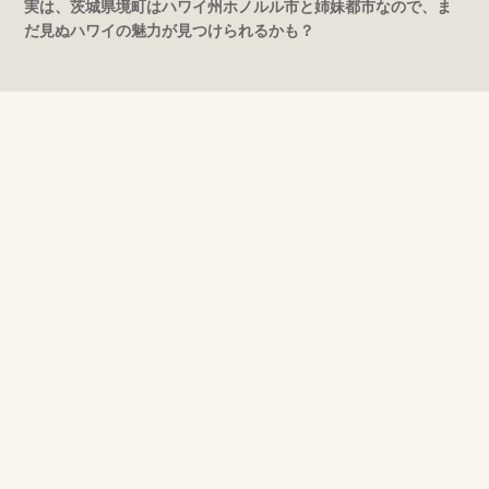
実は、茨城県境町はハワイ州ホノルル市と姉妹都市なので、ま
だ見ぬハワイの魅力が見つけられるかも？