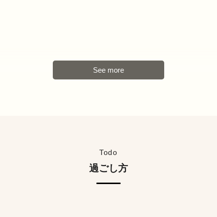
Todo
過ごし方