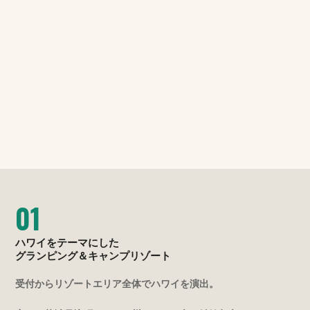
01
ハワイをテーマにした
グランピング＆キャンプリゾート
受付からリゾートエリア全体でハワイを演出。