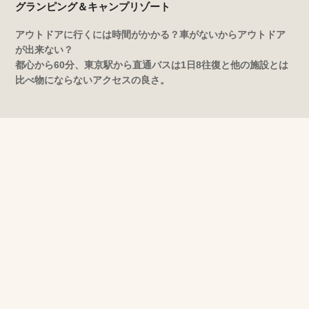
グランピング＆キャンプリゾート
アウトドアに行くには時間がかかる？車がないからアウトドア
が出来ない？
都心から60分、東京駅から直通バスは1日8往復と他の施設とは
比べ物にならないアクセスの良さ。