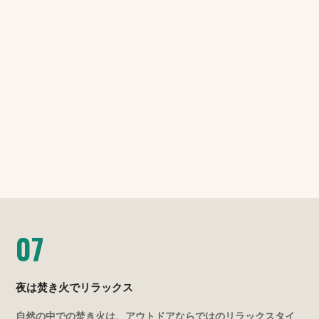
07
夜は焚き火でリラックス
自然の中での焚き火は、アウトドアならではのリラックスタイ