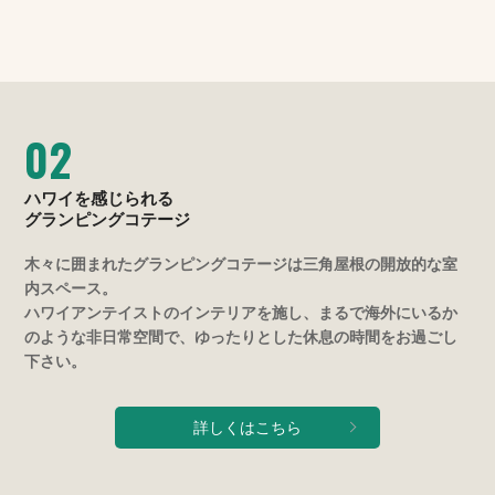
02
ハワイを感じられる
グランピングコテージ
木々に囲まれたグランピングコテージは三角屋根の開放的な室
内スペース。
ハワイアンテイストのインテリアを施し、まるで海外にいるか
のような非日常空間で、ゆったりとした休息の時間をお過ごし
下さい。
詳しくはこちら