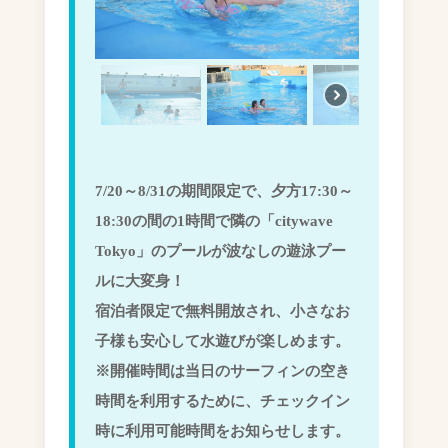
7/20～8/31の期間限定で、夕方17:30～
18:30の間の1時間で隣の「citywave
Tokyo」のプールが波なしの遊泳プー
ルに大変身！
宿泊者限定で無料開放され、小さなお
子様も安心して水遊びが楽しめます。
※開催時間は当日のサーフィンの空き
時間を利用するために、チェックイン
時に利用可能時間をお知らせします。