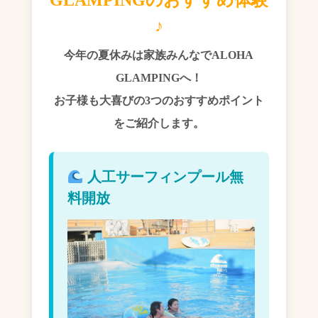
♪
今年の夏休みは家族みんなでALOHA
GLAMPINGへ！
お子様も大喜びの3つのおすすめポイント
をご紹介します。
人工サーフィンプール無
料開放