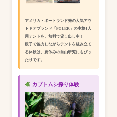
アメリカ・ポートランド発の人気アウ
トドアブランド「POLER」の本格1人
用テントを、無料で貸し出し中！
親子で協力しながらテントを組み立て
る体験は、夏休みの自由研究にもぴっ
たりです。
カブトムシ採り体験