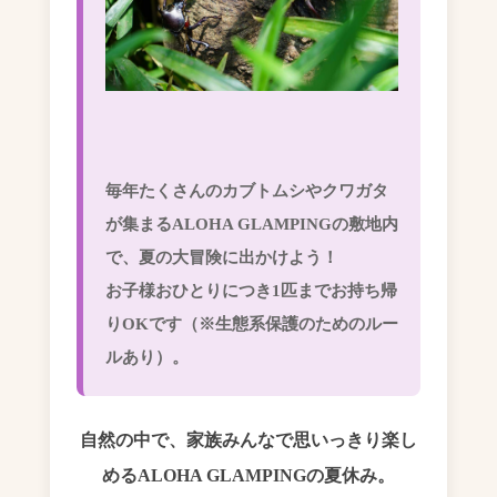
毎年たくさんのカブトムシやクワガタ
が集まるALOHA GLAMPINGの敷地内
で、夏の大冒険に出かけよう！
お子様おひとりにつき1匹までお持ち帰
りOKです（※生態系保護のためのルー
ルあり）。
自然の中で、家族みんなで思いっきり楽し
めるALOHA GLAMPINGの夏休み。