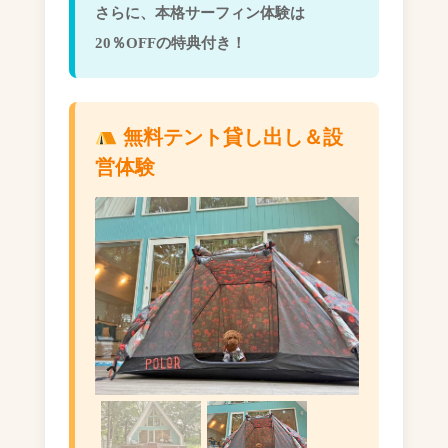
さらに、本格サーフィン体験は
20％OFFの特典付き！
無料テント貸し出し＆設
営体験