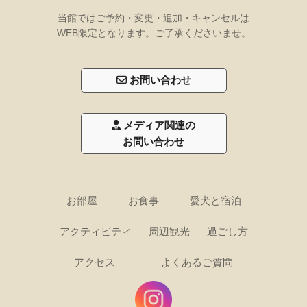
当館ではご予約・変更・追加・キャンセルは
WEB限定となります。ご了承くださいませ。
お問い合わせ
メディア関連の
お問い合わせ
お部屋
お食事
愛犬と宿泊
アクティビティ
周辺観光
過ごし方
アクセス
よくあるご質問