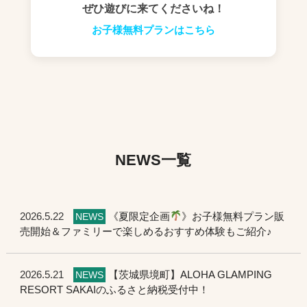
ぜひ遊びに来てくださいね！
お子様無料プランはこちら
NEWS一覧
2026.5.22
《夏限定企画
》お子様無料プラン販
NEWS
売開始＆ファミリーで楽しめるおすすめ体験もご紹介♪
2026.5.21
【茨城県境町】ALOHA GLAMPING
NEWS
RESORT SAKAIのふるさと納税受付中！