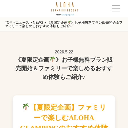
TOP
>
ニュース
>
NEWS
>
《夏限定企画
》お子様無料プラン販売開始＆フ
ァミリーで楽しめるおすすめ体験もご紹介♪
2026.5.22
《夏限定企画
》お子様無料プラン販
売開始＆ファミリーで楽しめるおすす
め体験もご紹介♪
【夏限定企画】ファミリ
ーで楽しむALOHA
GLAMPINGのおすすめ体験