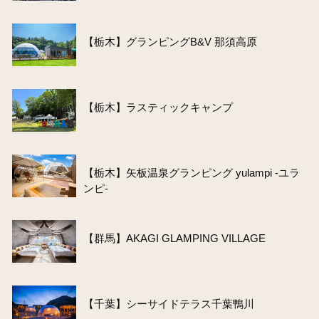
【栃木】グランピングB&V 那須高原
【栃木】ラスティックキャンプ
【栃木】矢板温泉グランピング yulampi -ユラ
ンピ-
【群馬】AKAGI GLAMPING VILLAGE
【千葉】シーサイドテラス千葉鴨川