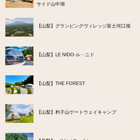
サイド山中湖
【山梨】グランピングヴィレッジ富士河口湖
【山梨】LE NIDO-ル・ニド
【山梨】THE FOREST
【山梨】杓子山ゲートウェイキャンプ