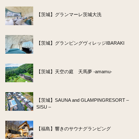
【茨城】グランマーレ茨城大洗
【茨城】グランピングヴィレッジIBARAKI
【茨城】天空の庭 天馬夢 -amamu-
【茨城】SAUNA and GLAMPINGRESORT –
SISU –
【福島】響きのサウナグランピング