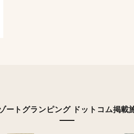
ゾートグランピング
ドットコム掲載