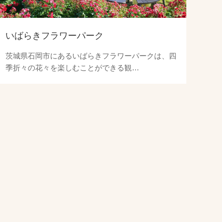
いばらきフラワーパーク
茨城県石岡市にあるいばらきフラワーパークは、四
季折々の花々を楽しむことができる観…