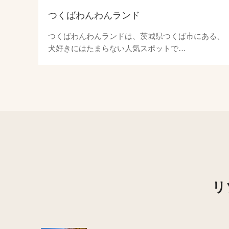
つくばわんわんランド
つくばわんわんランドは、茨城県つくば市にある、
犬好きにはたまらない人気スポットで…
リ