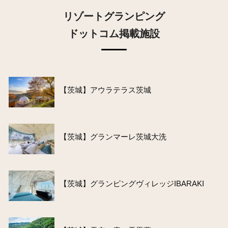
リゾートグランピング
ドットコム掲載施設
【茨城】アウラテラス茨城
【茨城】グランマーレ茨城大洗
【茨城】グランピングヴィレッジIBARAKI