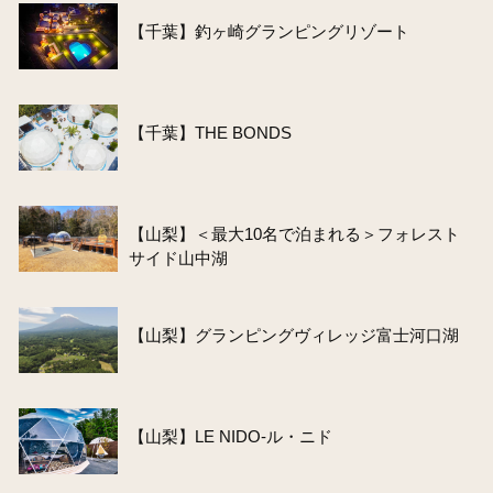
【千葉】釣ヶ崎グランピングリゾート
【千葉】THE BONDS
【山梨】＜最大10名で泊まれる＞フォレスト
サイド山中湖
【山梨】グランピングヴィレッジ富士河口湖
【山梨】LE NIDO-ル・ニド