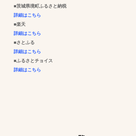
■茨城県境町ふるさと納税
詳細はこちら
■楽天
詳細はこちら
■さとふる
詳細はこちら
■ふるさとチョイス
詳細はこちら