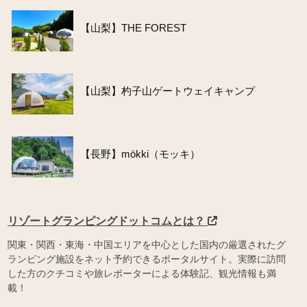
【山梨】THE FOREST
【山梨】杓子山ゲートウェイキャンプ
【長野】mökki（モッキ）
リゾートグランピングドットコムとは？
関東・関西・東海・中国エリアを中心とした国内の厳選されたグ
ランピング施設をネット予約できるポータルサイト。実際に訪問
した方のクチコミや旅レポーターによる体験記、観光情報も満
載！