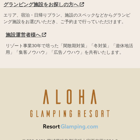
グランピング施設をお探しの方へ
エリア、宿泊・日帰りプラン、施設のスペックなどからグランピ
ング施設をお選びいただき、ご予約まで行っていただけます。
施設運営者様へ
リゾート事業30年で培った「閑散期対策」「冬対策」「遊休地活
用」「集客ノウハウ」「広告ノウハウ」を共有いたします。