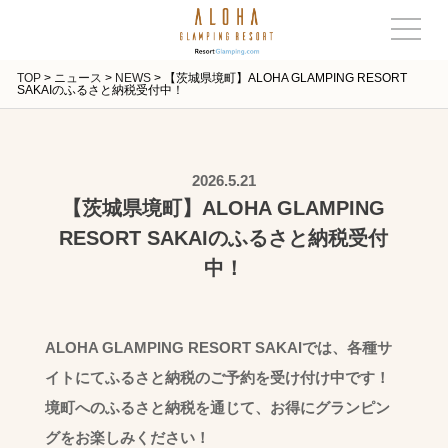
TOP
>
ニュース
>
NEWS
>
【茨城県境町】ALOHA GLAMPING RESORT
SAKAIのふるさと納税受付中！
2026.5.21
【茨城県境町】ALOHA GLAMPING
RESORT SAKAIのふるさと納税受付
中！
ALOHA GLAMPING RESORT SAKAIでは、各種サ
イトにてふるさと納税のご予約を受け付け中です！
境町へのふるさと納税を通じて、お得にグランピン
グをお楽しみください！