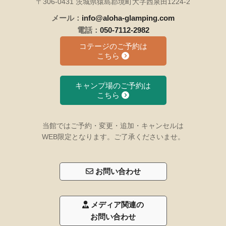
〒306-0431 茨城県猿島郡境町大字西泉田1224-2
メール：
info@aloha-glamping.com
電話：
050-7112-2982
コテージのご予約は
こちら
キャンプ場のご予約は
こちら
当館ではご予約・変更・追加・キャンセルは
WEB限定となります。ご了承くださいませ。
お問い合わせ
メディア関連の
お問い合わせ