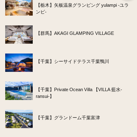
【栃木】矢板温泉グランピング yulampi -ユラ
ンピ-
【群馬】AKAGI GLAMPING VILLAGE
【千葉】シーサイドテラス千葉鴨川
【千葉】Private Ocean Villa 【VILLA 藍水-
ransui-】
【千葉】グランドーム千葉富津